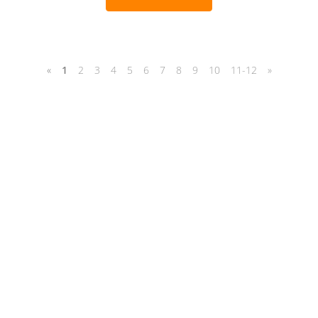
«
1
2
3
4
5
6
7
8
9
10
11-12
»