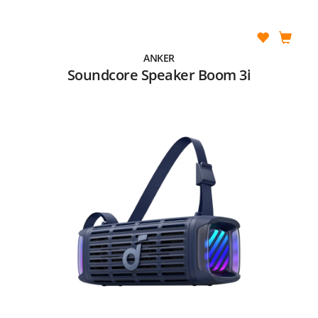
ANKER
Soundcore Speaker Boom 3i