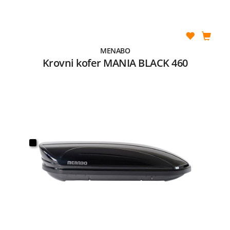
MENABO
Krovni kofer MANIA BLACK 460