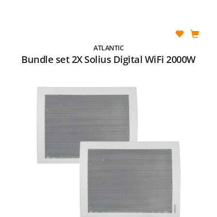
ATLANTIC
Bundle set 2X Solius Digital WiFi 2000W