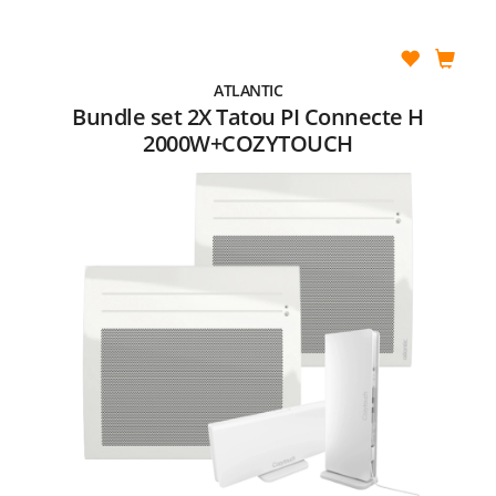
ATLANTIC
Bundle set 2X Tatou PI Connecte H
2000W+COZYTOUCH