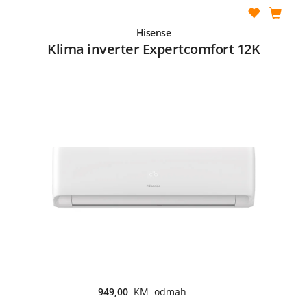
Hisense
Klima inverter Expertcomfort 12K
949,00
KM odmah