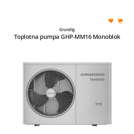
Grundig
Toplotna pumpa GHP-MM16 Monoblok