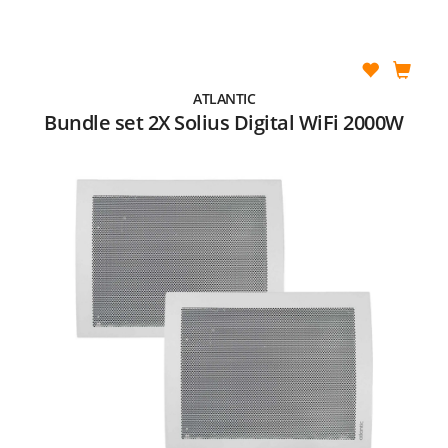
ATLANTIC
Bundle set 2X Solius Digital WiFi 2000W