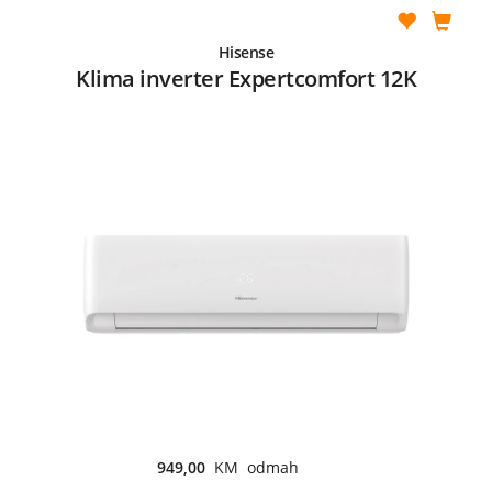
Hisense
Klima inverter Expertcomfort 12K
949,00
KM odmah