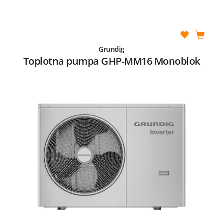
Grundig
Toplotna pumpa GHP-MM16 Monoblok