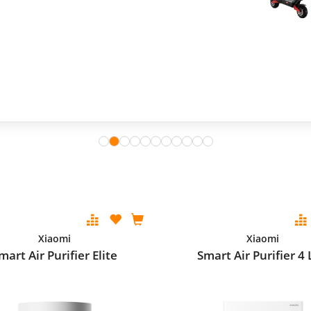
Xiaomi
Xiaomi
mart Air Purifier Elite
Smart Air Purifier 4 