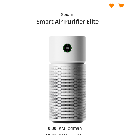
Xiaomi
Smart Air Purifier Elite
0,00
KM odmah