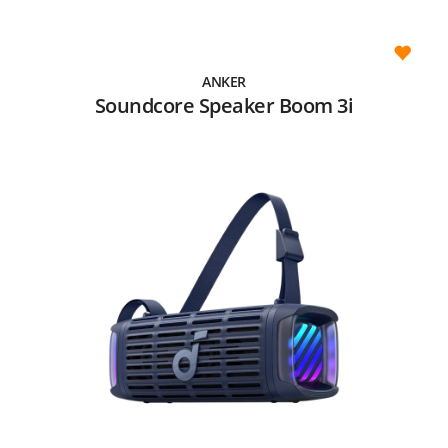
ANKER
Soundcore Speaker Boom 3i