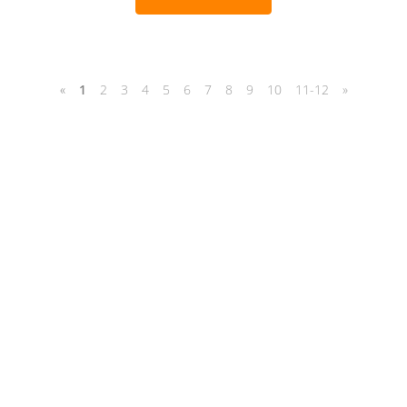
«
1
2
3
4
5
6
7
8
9
10
11-12
»