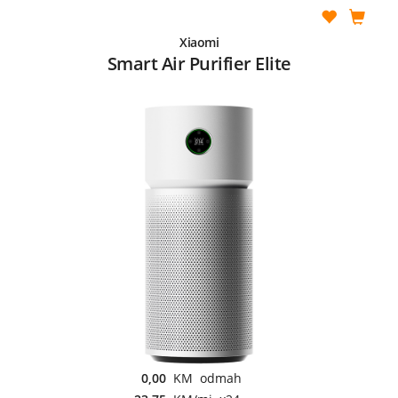
Xiaomi
Smart Air Purifier Elite
0,00
KM odmah