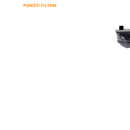
PONIŠTI FILTERE