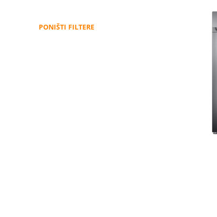
PONIŠTI FILTERE