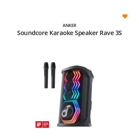
ANKER
Soundcore Karaoke Speaker Rave 3S