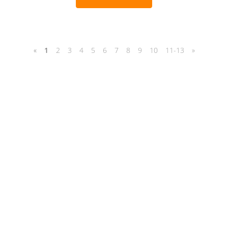
«
1
2
3
4
5
6
7
8
9
10
11-13
»