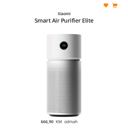
Xiaomi
Smart Air Purifier Elite
666,90
KM odmah