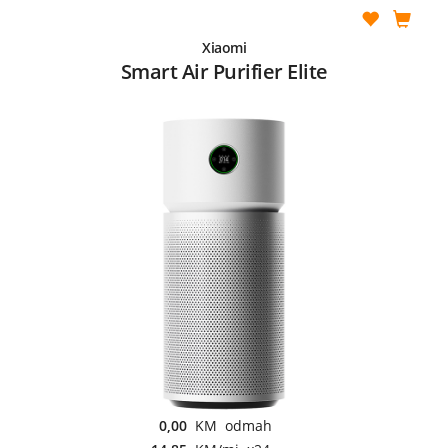
Xiaomi
Smart Air Purifier Elite
0,00
KM odmah