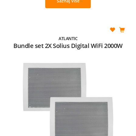
Saznaj više
ATLANTIC
Bundle set 2X Solius Digital WiFi 2000W