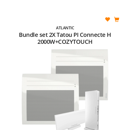
ATLANTIC
Bundle set 2X Tatou PI Connecte H
2000W+COZYTOUCH