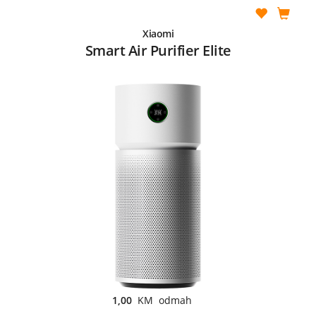
Xiaomi
Smart Air Purifier Elite
1,00
KM odmah