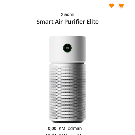
Xiaomi
Smart Air Purifier Elite
0,00
KM odmah