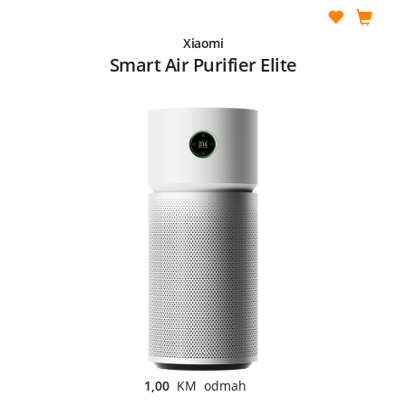
Xiaomi
Smart Air Purifier Elite
1,00
KM odmah