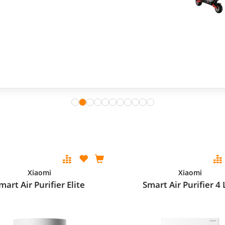
Xiaomi
Xiaomi
mart Air Purifier Elite
Smart Air Purifier 4 