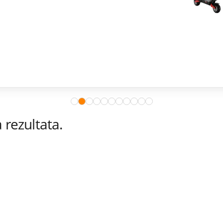
rezultata.