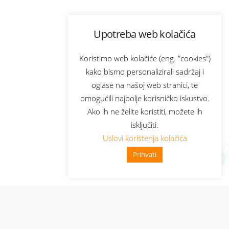
Upotreba web kolačića
Koristimo web kolačiće (eng. "cookies")
kako bismo personalizirali sadržaj i
oglase na našoj web stranici, te
omogućili najbolje korisničko iskustvo.
Ako ih ne želite koristiti, možete ih
isključiti.
Uslovi korištenja kolačića
Prihvati