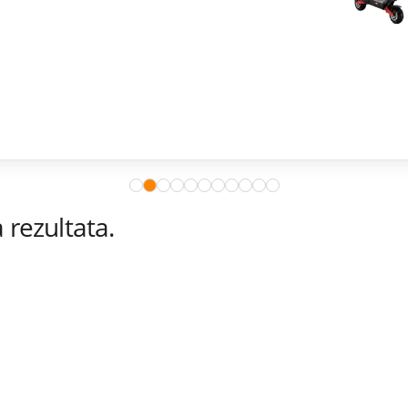
rezultata.