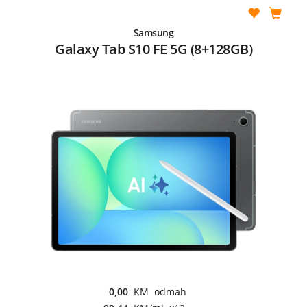
Samsung
Galaxy Tab S10 FE 5G (8+128GB)
0,00
KM odmah