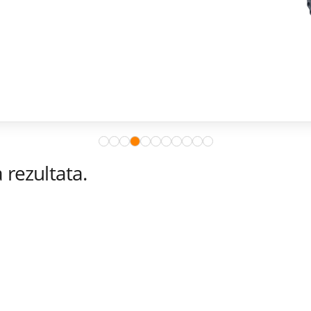
rezultata.