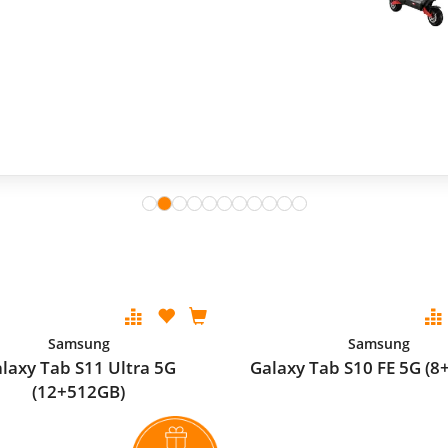
Samsung
Samsung
laxy Tab S11 Ultra 5G
Galaxy Tab S10 FE 5G (8
(12+512GB)