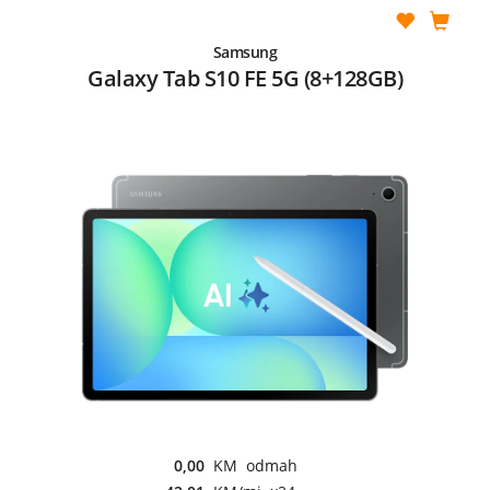
Samsung
Galaxy Tab S10 FE 5G (8+128GB)
0,00
KM odmah