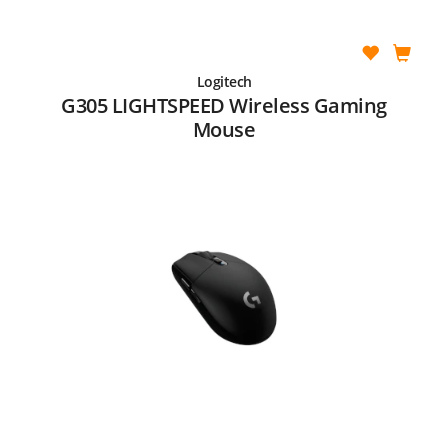
Logitech
G305 LIGHTSPEED Wireless Gaming
Mouse