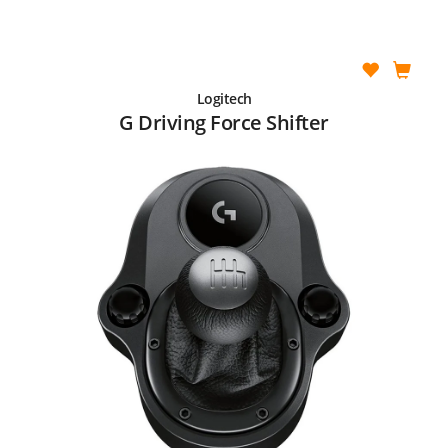
Logitech
G Driving Force Shifter