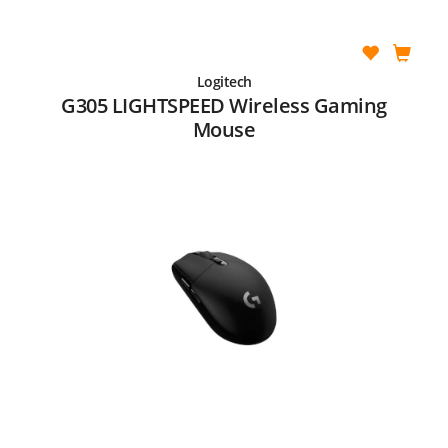
Logitech
G305 LIGHTSPEED Wireless Gaming
Mouse