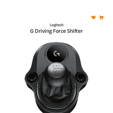
Logitech
G Driving Force Shifter