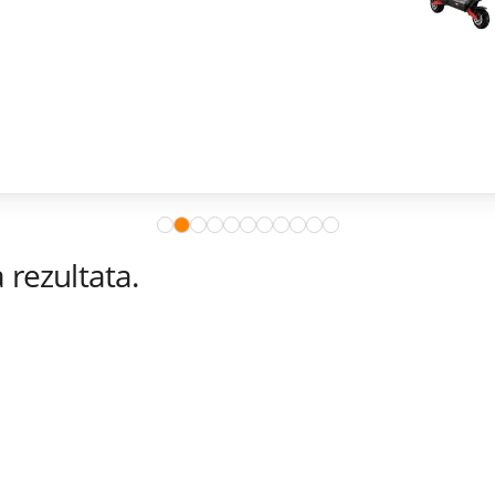
rezultata.