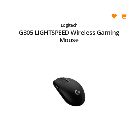
Logitech
G305 LIGHTSPEED Wireless Gaming
Mouse