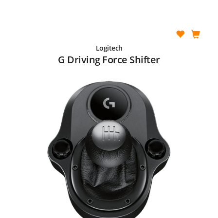
Logitech
G Driving Force Shifter