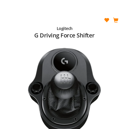
Logitech
G Driving Force Shifter