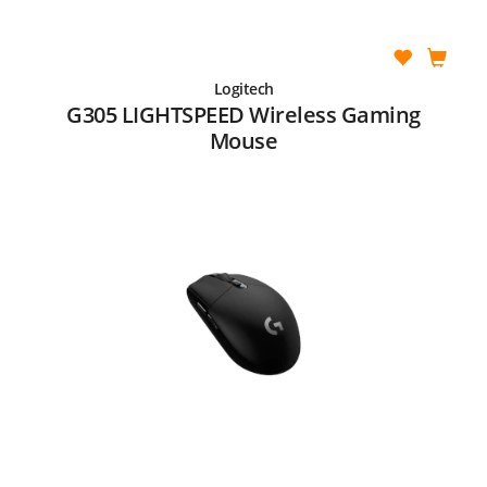
Logitech
G305 LIGHTSPEED Wireless Gaming
Mouse