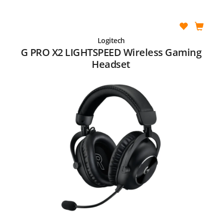
Logitech
G PRO X2 LIGHTSPEED Wireless Gaming
Headset