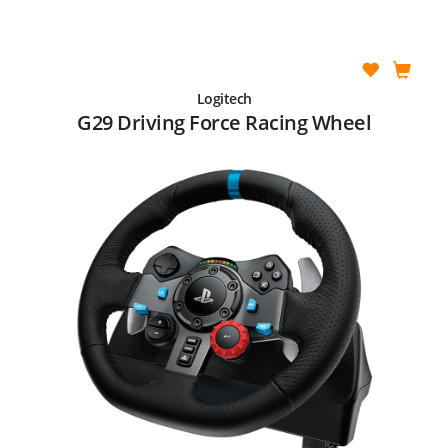
Logitech
G29 Driving Force Racing Wheel