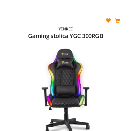
YENKEE
Gaming stolica YGC 300RGB