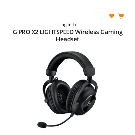
Logitech
G PRO X2 LIGHTSPEED Wireless Gaming
Headset