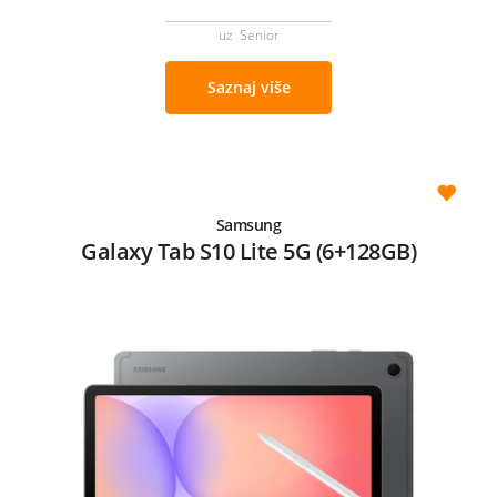
uz Senior
Saznaj više
Samsung
Galaxy Tab S10 Lite 5G (6+128GB)