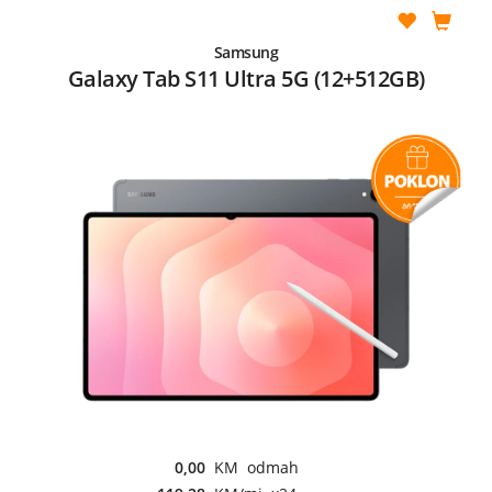
Samsung
Galaxy Tab S11 Ultra 5G (12+512GB)
0,00
KM odmah