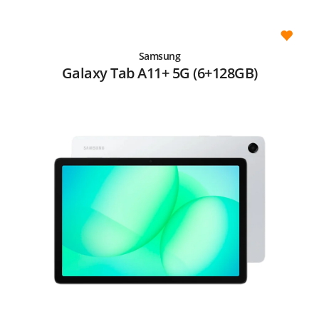
Samsung
Galaxy Tab A11+ 5G (6+128GB)