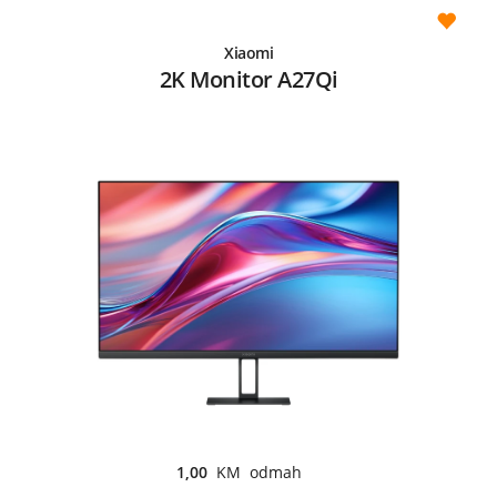
Xiaomi
2K Monitor A27Qi
1,00
KM odmah