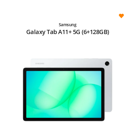
Samsung
Galaxy Tab A11+ 5G (6+128GB)