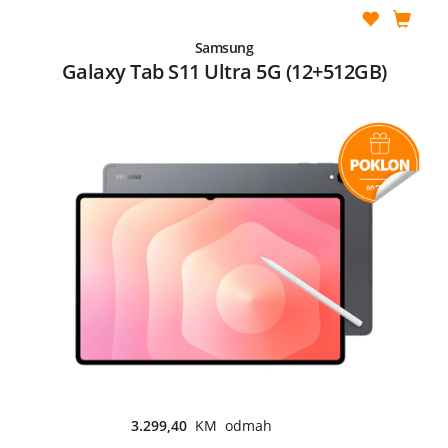
Samsung
Galaxy Tab S11 Ultra 5G (12+512GB)
3.299,40
KM odmah