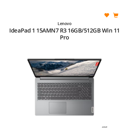
Lenovo
IdeaPad 1 15AMN7 R3 16GB/512GB Win 11
Pro