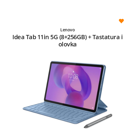
Lenovo
Idea Tab 11in 5G (8+256GB) + Tastatura i
olovka