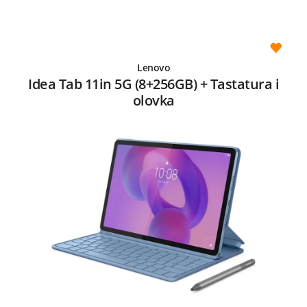
Lenovo
Idea Tab 11in 5G (8+256GB) + Tastatura i
olovka