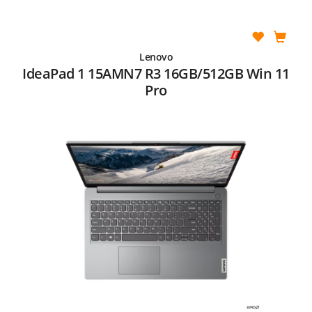
Lenovo
IdeaPad 1 15AMN7 R3 16GB/512GB Win 11
Pro