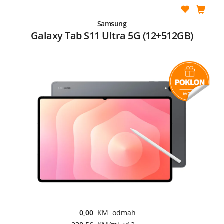
Samsung
Galaxy Tab S11 Ultra 5G (12+512GB)
0,00
KM odmah