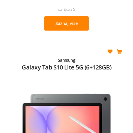
uz Extra S
Saznaj više
Samsung
Galaxy Tab S10 Lite 5G (6+128GB)