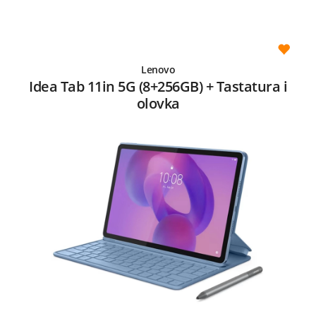
Lenovo
Idea Tab 11in 5G (8+256GB) + Tastatura i
olovka