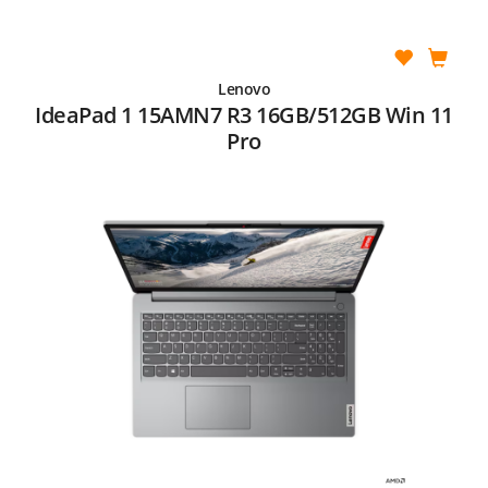
Lenovo
IdeaPad 1 15AMN7 R3 16GB/512GB Win 11
Pro