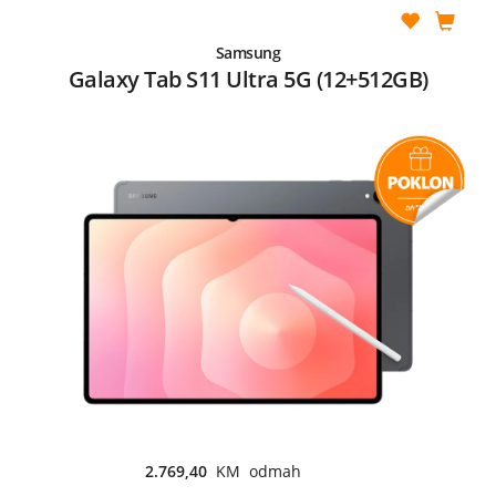
Samsung
Galaxy Tab S11 Ultra 5G (12+512GB)
2.769,40
KM odmah