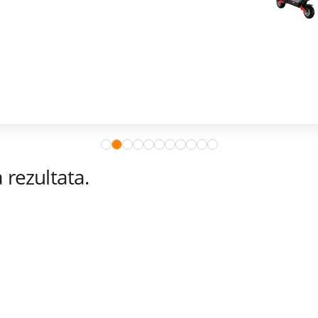
rezultata.