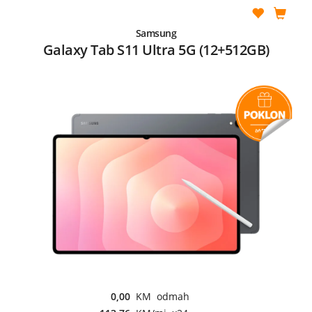
Samsung
Galaxy Tab S11 Ultra 5G (12+512GB)
0,00
KM odmah