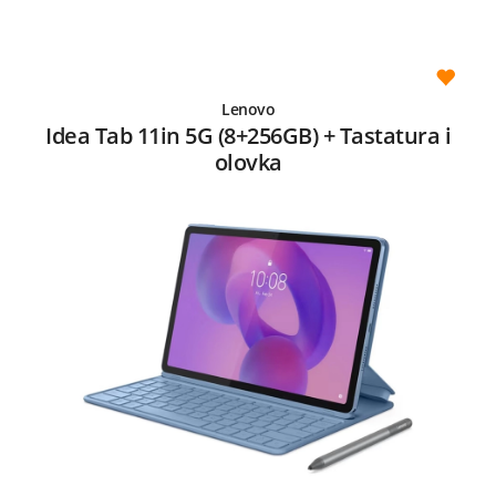
Lenovo
Idea Tab 11in 5G (8+256GB) + Tastatura i
olovka