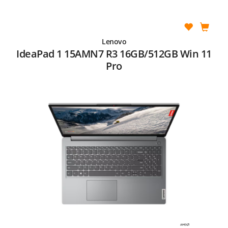
Lenovo
IdeaPad 1 15AMN7 R3 16GB/512GB Win 11
Pro