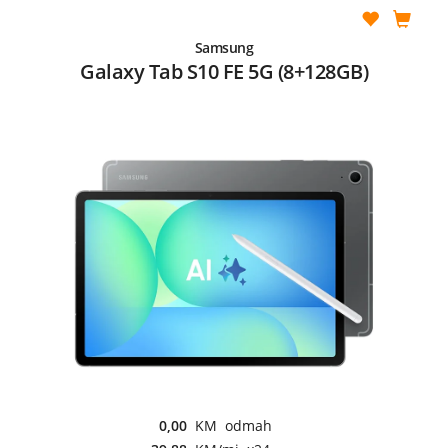
Samsung
Galaxy Tab S10 FE 5G (8+128GB)
0,00
KM odmah