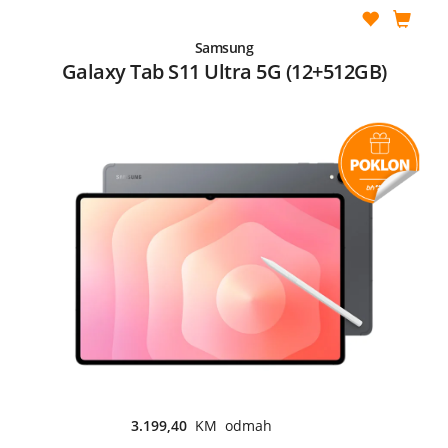
Samsung
Galaxy Tab S11 Ultra 5G (12+512GB)
3.199,40
KM odmah