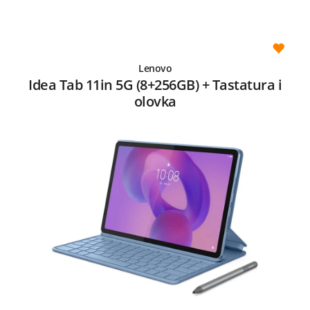
Lenovo
Idea Tab 11in 5G (8+256GB) + Tastatura i
olovka