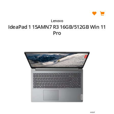
Lenovo
IdeaPad 1 15AMN7 R3 16GB/512GB Win 11
Pro