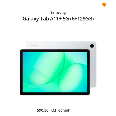
Samsung
Galaxy Tab A11+ 5G (6+128GB)
590,50
KM odmah