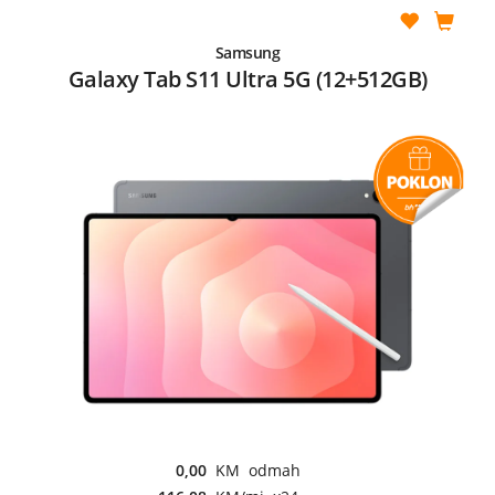
Samsung
Galaxy Tab S11 Ultra 5G (12+512GB)
0,00
KM odmah