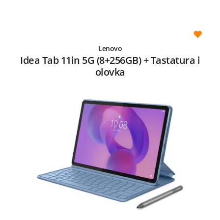
Lenovo
Idea Tab 11in 5G (8+256GB) + Tastatura i
olovka