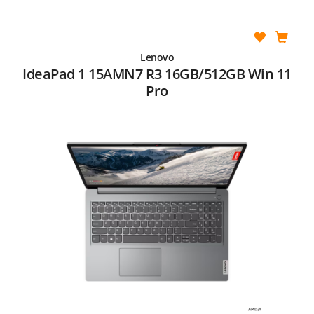
Lenovo
IdeaPad 1 15AMN7 R3 16GB/512GB Win 11
Pro