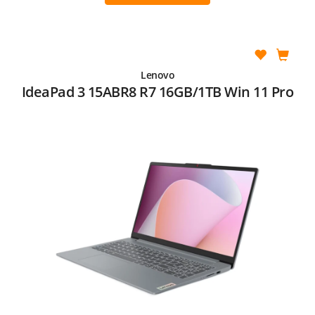
Lenovo
IdeaPad 3 15ABR8 R7 16GB/1TB Win 11 Pro