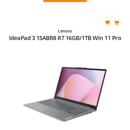
Lenovo
IdeaPad 3 15ABR8 R7 16GB/1TB Win 11 Pro