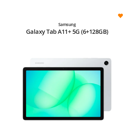
Samsung
Galaxy Tab A11+ 5G (6+128GB)