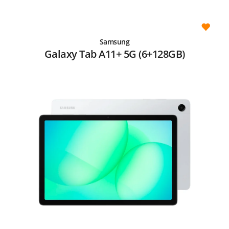
Samsung
Galaxy Tab A11+ 5G (6+128GB)